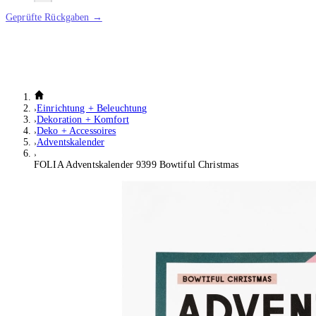
Geprüfte Rückgaben →
Einrichtung + Beleuchtung
Dekoration + Komfort
Deko + Accessoires
Adventskalender
FOLIA Adventskalender 9399 Bowtiful Christmas