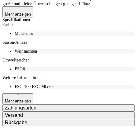
große und kleine Überraschungen genügend Platz.
Mehr anzeigen
Spezifikationen
Farbe
Multicolor
Saison/Anlass
Weihnachten
Umweltzeichen
FSC®
Weitere Informationen
FSC-100,FSC-Mix70
Mehr anzeigen
Zahlungsarten
Versand
Rückgabe