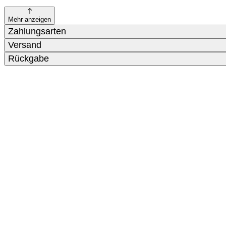
Mehr anzeigen
Zahlungsarten
Versand
Rückgabe