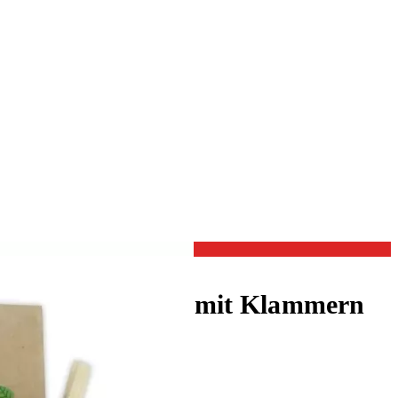
skalender Tüten mit Klammern