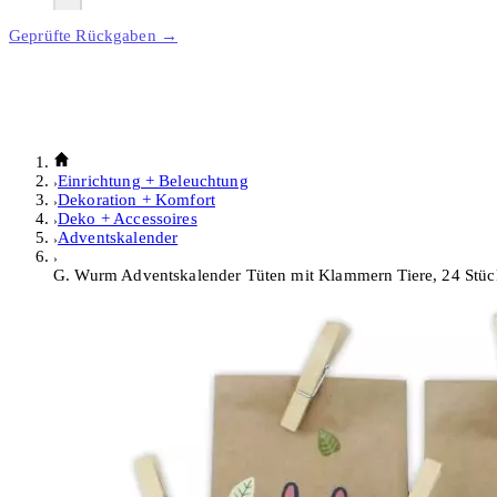
Geprüfte Rückgaben →
Einrichtung + Beleuchtung
Dekoration + Komfort
Deko + Accessoires
Adventskalender
G. Wurm Adventskalender Tüten mit Klammern Tiere, 24 Stüc