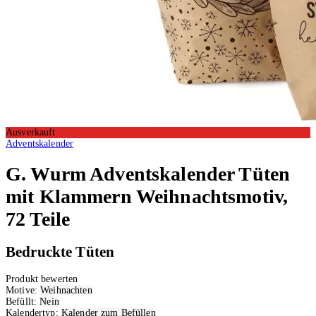
Ausverkauft
Adventskalender
G. Wurm
Adventskalender Tüten
mit Klammern Weihnachtsmotiv,
72 Teile
Bedruckte Tüten
Produkt bewerten
Motive:
Weihnachten
Befüllt:
Nein
Kalendertyp:
Kalender zum Befüllen