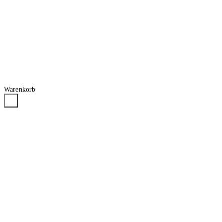
Warenkorb