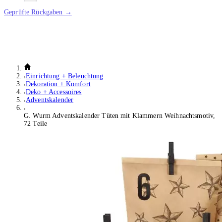
Geprüfte Rückgaben →
Einrichtung + Beleuchtung
Dekoration + Komfort
Deko + Accessoires
Adventskalender
G. Wurm Adventskalender Tüten mit Klammern Weihnachtsmotiv,
72 Teile