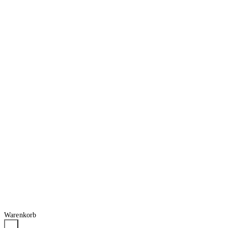
Warenkorb