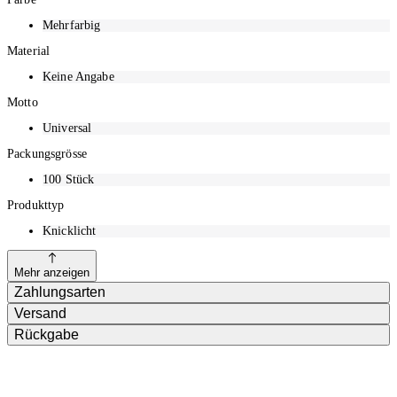
Mehrfarbig
Material
Keine Angabe
Motto
Universal
Packungsgrösse
100
Stück
Produkttyp
Knicklicht
Mehr anzeigen
Zahlungsarten
Versand
Rückgabe