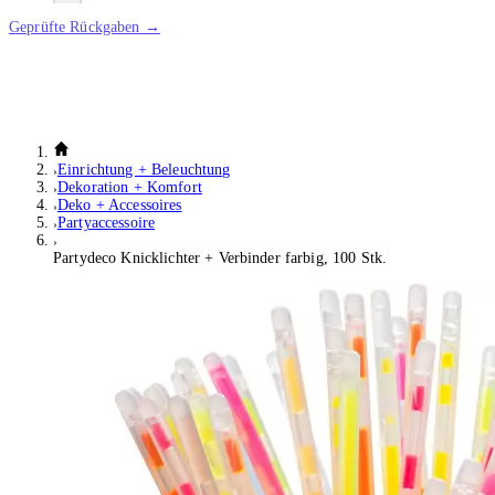
Geprüfte Rückgaben →
Einrichtung + Beleuchtung
Dekoration + Komfort
Deko + Accessoires
Partyaccessoire
Partydeco Knicklichter + Verbinder farbig, 100 Stk.