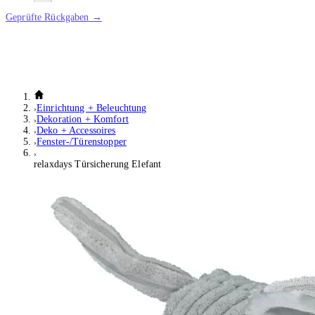
Geprüfte Rückgaben →
Einrichtung + Beleuchtung
Dekoration + Komfort
Deko + Accessoires
Fenster-/Türenstopper
relaxdays Türsicherung Elefant