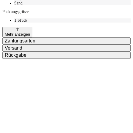
Sand
Packungsgrösse
1
Stück
Mehr anzeigen
Zahlungsarten
Versand
Rückgabe