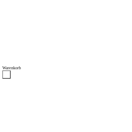
Warenkorb