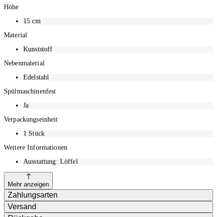
Höhe
15
cm
Material
Kunststoff
Nebenmaterial
Edelstahl
Spülmaschinenfest
Ja
Verpackungseinheit
1
Stück
Weitere Informationen
Ausstattung: Löffel
Mehr anzeigen
Zahlungsarten
Versand