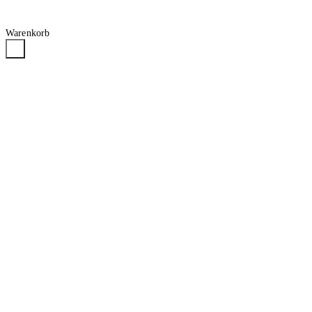
Warenkorb