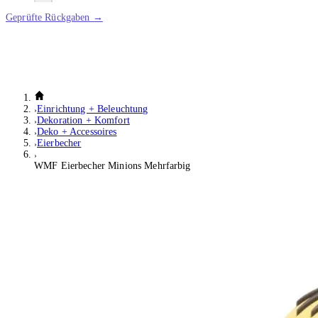
Geprüfte Rückgaben →
Einrichtung + Beleuchtung
Dekoration + Komfort
Deko + Accessoires
Eierbecher
WMF Eierbecher Minions Mehrfarbig