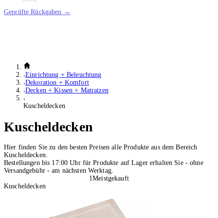
Geprüfte Rückgaben →
Einrichtung + Beleuchtung
Dekoration + Komfort
Decken + Kissen + Matratzen
Kuscheldecken
Kuscheldecken
Hier finden Sie zu den besten Preisen alle Produkte aus dem Bereich
Kuscheldecken.
Bestellungen bis 17:00 Uhr für Produkte auf Lager erhalten Sie - ohne
Versandgebühr - am nächsten Werktag.
1
Meistgekauft
Kuscheldecken