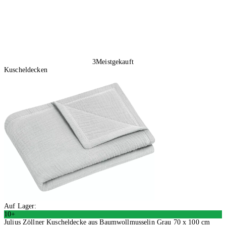
3
Meistgekauft
Kuscheldecken
Auf Lager:
10+
Julius Zöllner Kuscheldecke aus Baumwollmusselin Grau 70 x 100 cm