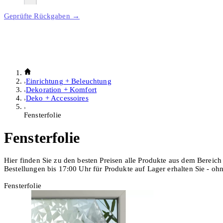
Geprüfte Rückgaben →
Einrichtung + Beleuchtung
Dekoration + Komfort
Deko + Accessoires
Fensterfolie
Fensterfolie
Hier finden Sie zu den besten Preisen alle Produkte aus dem Bereich 
Bestellungen bis 17:00 Uhr für Produkte auf Lager erhalten Sie - o
Fensterfolie