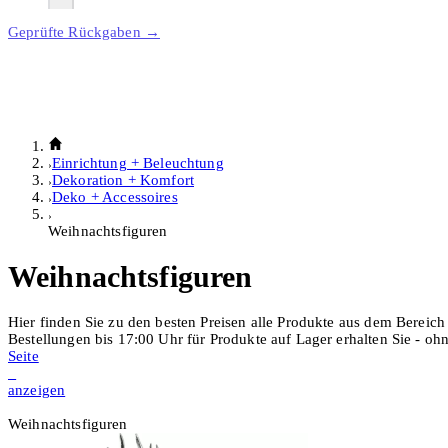
Geprüfte Rückgaben →
Einrichtung + Beleuchtung
Dekoration + Komfort
Deko + Accessoires
Weihnachtsfiguren
Weihnachtsfiguren
Hier finden Sie zu den besten Preisen alle Produkte aus dem Bereic
Bestellungen bis 17:00 Uhr für Produkte auf Lager erhalten Sie - o
Seite
1
anzeigen
Weihnachtsfiguren