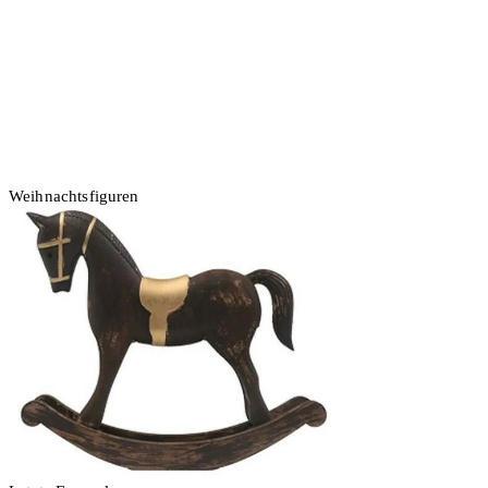
Weihnachtsfiguren