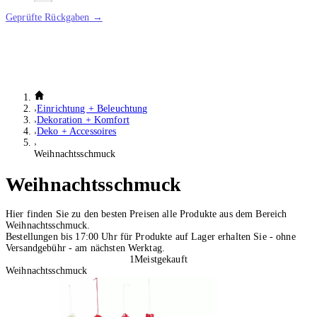
Geprüfte Rückgaben →
Einrichtung + Beleuchtung
Dekoration + Komfort
Deko + Accessoires
Weihnachtsschmuck
Weihnachtsschmuck
Hier finden Sie zu den besten Preisen alle Produkte aus dem Bereich
Weihnachtsschmuck.
Bestellungen bis 17:00 Uhr für Produkte auf Lager erhalten Sie - ohne
Versandgebühr - am nächsten Werktag.
1
Meistgekauft
Weihnachtsschmuck