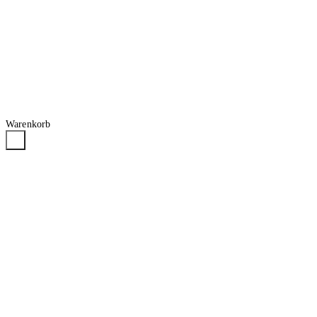
Warenkorb