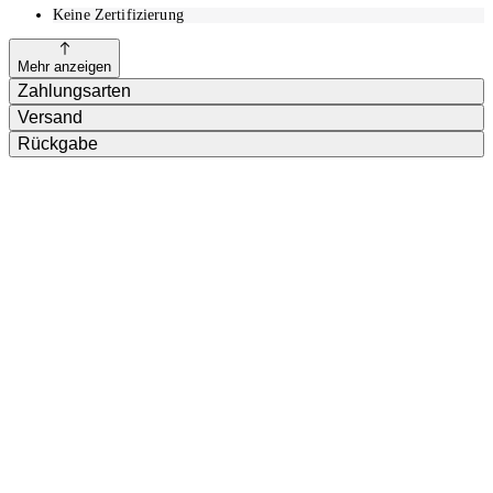
Keine Zertifizierung
Mehr anzeigen
Zahlungsarten
Versand
Rückgabe