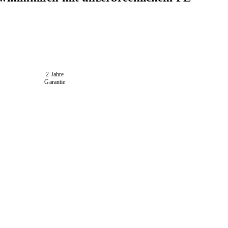
2 Jahre
Garantie