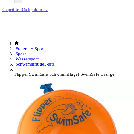
Geprüfte Rückgaben →
Freizeit + Sport
Sport
Wassersport
Schwimmflügel/-sitz
Flipper SwimSafe Schwimmflügel SwimSafe Orange