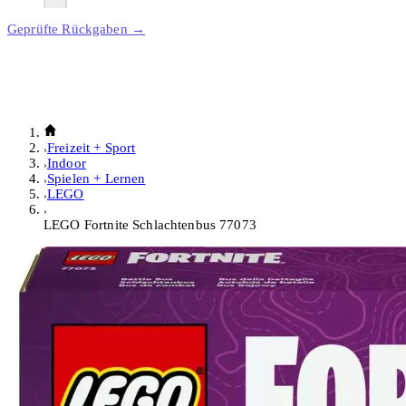
Geprüfte Rückgaben →
Freizeit + Sport
Indoor
Spielen + Lernen
LEGO
LEGO Fortnite Schlachtenbus 77073