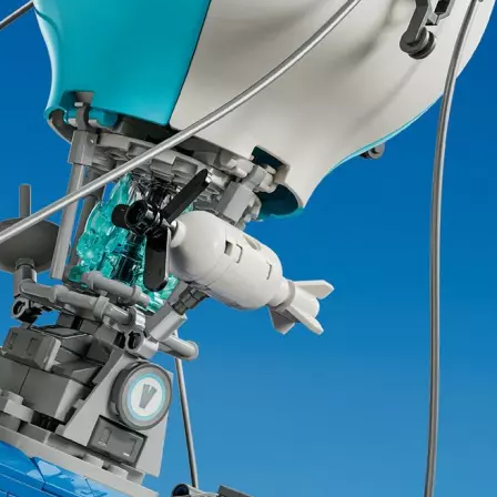
2 Jahre
Garantie