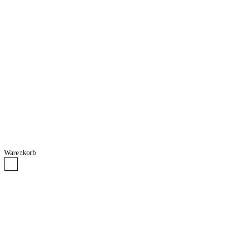
Warenkorb