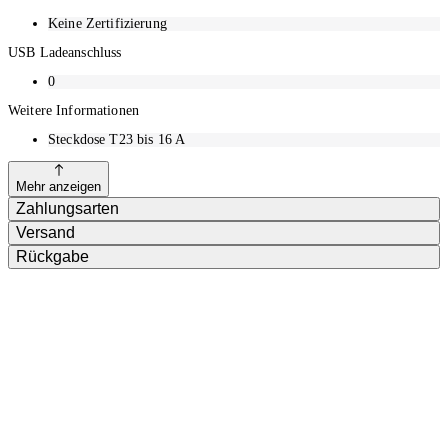
Keine Zertifizierung
USB Ladeanschluss
0
Weitere Informationen
Steckdose T23 bis 16 A
Mehr anzeigen
Zahlungsarten
Versand
Rückgabe