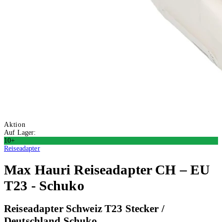
Aktion
Auf Lager:
10+
Reiseadapter
Max Hauri
Reiseadapter CH – EU
T23 - Schuko
Reiseadapter Schweiz T23 Stecker /
Deutschland Schuko