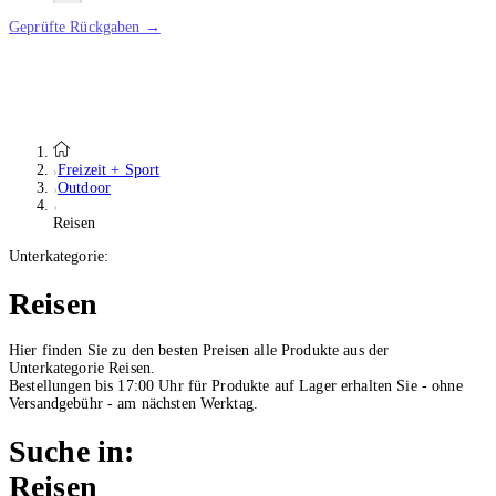
Geprüfte Rückgaben →
Freizeit + Sport
Outdoor
Reisen
Unterkategorie:
Reisen
Hier finden Sie zu den besten Preisen alle Produkte aus der
Unterkategorie Reisen.
Bestellungen bis 17:00 Uhr für Produkte auf Lager erhalten Sie - ohne
Versandgebühr - am nächsten Werktag.
Suche in:
Reisen