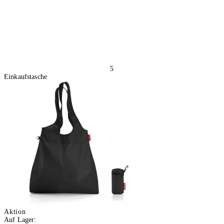
5
Einkaufstasche
Aktion
Auf Lager: