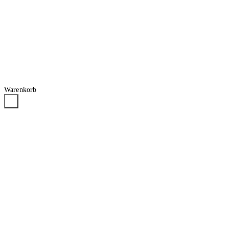
Warenkorb