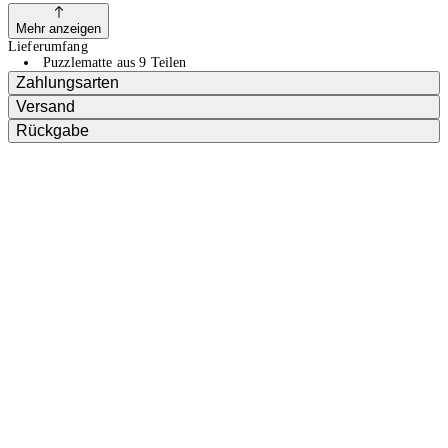
Mehr anzeigen
Lieferumfang
Puzzlematte aus 9 Teilen
Zahlungsarten
Versand
Rückgabe