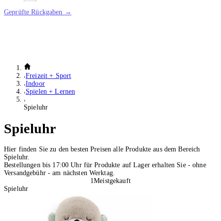
Geprüfte Rückgaben →
Freizeit + Sport
Indoor
Spielen + Lernen
Spieluhr
Spieluhr
Hier finden Sie zu den besten Preisen alle Produkte aus dem Bereich
Spieluhr.
Bestellungen bis 17:00 Uhr für Produkte auf Lager erhalten Sie - ohne
Versandgebühr - am nächsten Werktag.
1
Meistgekauft
Spieluhr