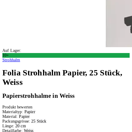
Auf Lager:
10+
Strohhalm
Folia
Strohhalm Papier, 25 Stück,
Weiss
Papierstrohhalme in Weiss
Produkt bewerten
Materialtyp:
Papier
Material:
Papier
Packungsgrösse:
25 Stück
Länge:
20 cm
Detailfarbe:
Weiss