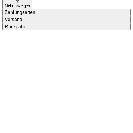
Mehr anzeigen
Zahlungsarten
Versand
Rückgabe