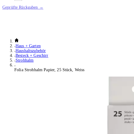
Geprüfte Rückgaben →
Haus + Garten
Haushaltszubehör
Besteck + Geschirr
Strohhalm
Folia Strohhalm Papier, 25 Stück, Weiss