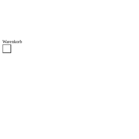
Warenkorb