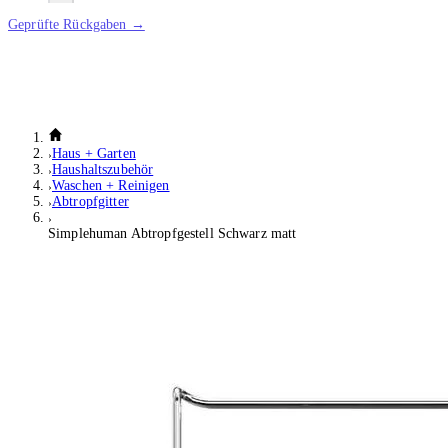
Geprüfte Rückgaben →
Haus + Garten
Haushaltszubehör
Waschen + Reinigen
Abtropfgitter
Simplehuman Abtropfgestell Schwarz matt