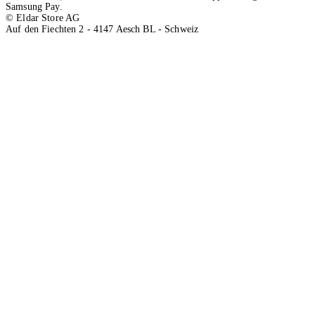
Samsung Pay.
© Eldar Store AG
Auf den Fiechten 2 - 4147 Aesch BL - Schweiz