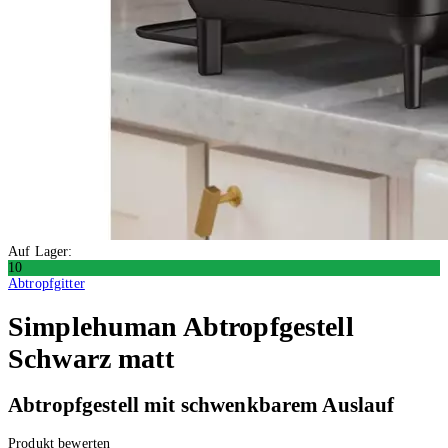
Auf Lager:
10
Abtropfgitter
Simplehuman
Abtropfgestell
Schwarz matt
Abtropfgestell mit schwenkbarem Auslauf
Produkt bewerten