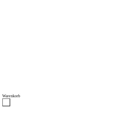
Warenkorb