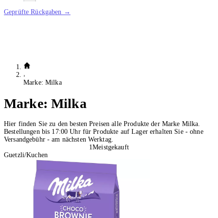
Geprüfte Rückgaben →
Marke: Milka
Marke:
Milka
Hier finden Sie zu den besten Preisen alle Produkte der Marke Milka.
Bestellungen bis 17:00 Uhr für Produkte auf Lager erhalten Sie - ohne
Versandgebühr - am nächsten Werktag.
1
Meistgekauft
Guetzli/Kuchen