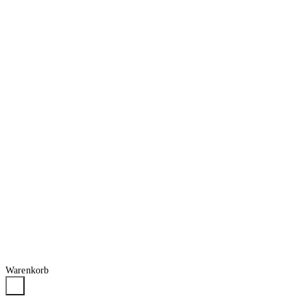
Warenkorb