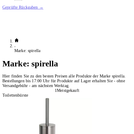
Geprüfte Rückgaben →
Marke: spirella
Marke:
spirella
Hier finden Sie zu den besten Preisen alle Produkte der Marke spirella.
Bestellungen bis 17:00 Uhr für Produkte auf Lager erhalten Sie - ohne
Versandgebühr - am nächsten Werktag.
1
Meistgekauft
Toilettenbürste