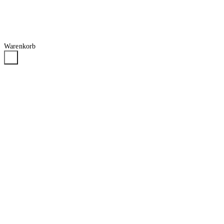
Warenkorb