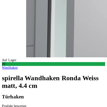
Auf Lager:
10
Wandhaken
spirella
Wandhaken Ronda Weiss
matt, 4.4 cm
Türhaken
Produkt bewerten