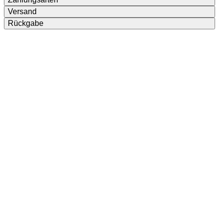
Versand
Rückgabe