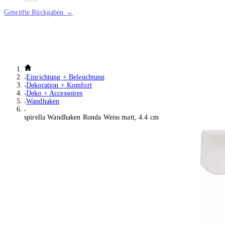
Geprüfte Rückgaben →
Einrichtung + Beleuchtung
Dekoration + Komfort
Deko + Accessoires
Wandhaken
spirella Wandhaken Ronda Weiss matt, 4.4 cm