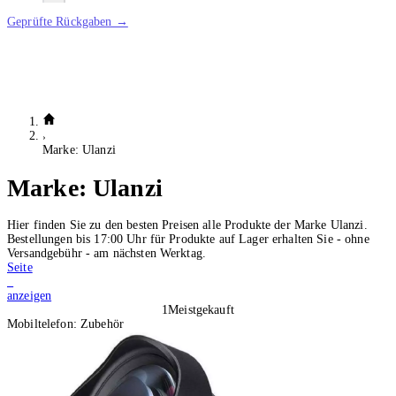
Geprüfte Rückgaben →
Marke: Ulanzi
Marke:
Ulanzi
Hier finden Sie zu den besten Preisen alle Produkte der Marke Ulanzi.
Bestellungen bis 17:00 Uhr für Produkte auf Lager erhalten Sie - ohne
Versandgebühr - am nächsten Werktag.
Seite
1
anzeigen
1
Meistgekauft
Mobiltelefon: Zubehör