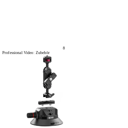
8
Professional Video: Zubehör