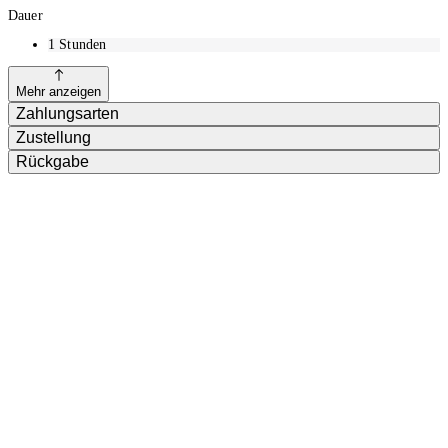
Dauer
1
Stunden
Mehr anzeigen
Zahlungsarten
Zustellung
Rückgabe