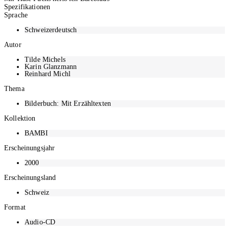
Spezifikationen
Sprache
Schweizerdeutsch
Autor
Tilde Michels
Karin Glanzmann
Reinhard Michl
Thema
Bilderbuch: Mit Erzähltexten
Kollektion
BAMBI
Erscheinungsjahr
2000
Erscheinungsland
Schweiz
Format
Audio-CD