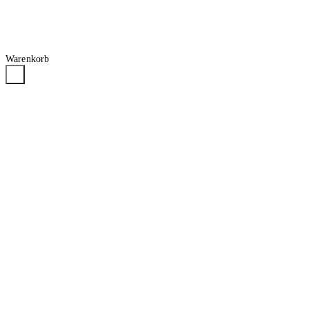
Warenkorb