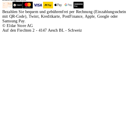
Bezahlen Sie bequem und gebührenfrei per Rechnung (Einzahlungsschein
mit QR-Code), Twint, Kreditkarte, PostFinance, Apple, Google oder
Samsung Pay.
© Eldar Store AG
Auf den Fiechten 2 - 4147 Aesch BL - Schweiz