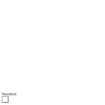
Warenkorb