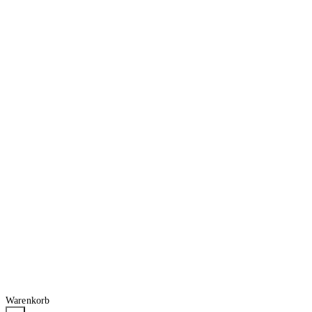
Warenkorb