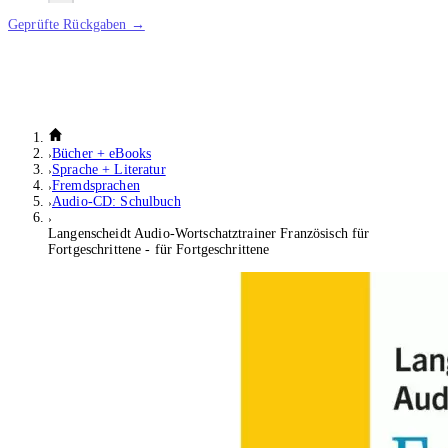
Geprüfte Rückgaben →
Bücher + eBooks
Sprache + Literatur
Fremdsprachen
Audio-CD: Schulbuch
Langenscheidt Audio-Wortschatztrainer Französisch für
Fortgeschrittene - für Fortgeschrittene