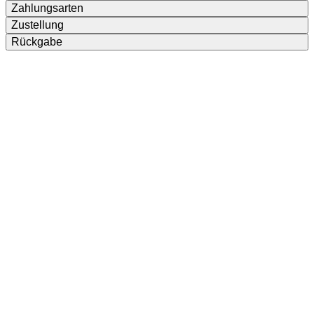
Zahlungsarten
Zustellung
Rückgabe