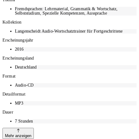
Fremdsprachen: Lehrmaterial, Grammatik & Wortschatz,
Selbststudium, Spezielle Kompetenzen, Aussprache
Kollektion
Langenscheidt Audio-Wortschatztrainer für Fortgeschrittene
Erscheinungsjahr
2016
Erscheinungsland
Deutschland
Format
Audio-CD
Detailformat
MP3
Dauer
7
Stunden
Mehr anzeigen