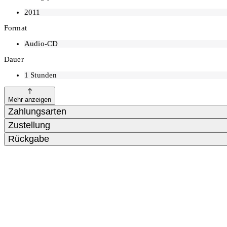
2011
Format
Audio-CD
Dauer
1
Stunden
Mehr anzeigen
Zahlungsarten
Zustellung
Rückgabe