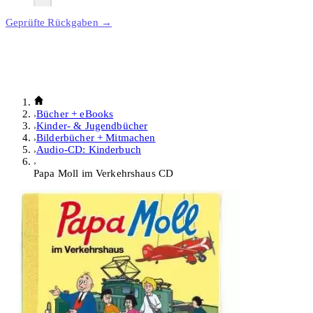
Geprüfte Rückgaben →
Bücher + eBooks
Kinder- & Jugendbücher
Bilderbücher + Mitmachen
Audio-CD: Kinderbuch
Papa Moll im Verkehrshaus CD