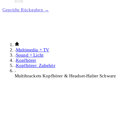
Geprüfte Rückgaben →
Multimedia + TV
Sound + Licht
Kopfhörer
Kopfhörer: Zubehör
Multibrackets Kopfhörer & Headset-Halter Schwarz