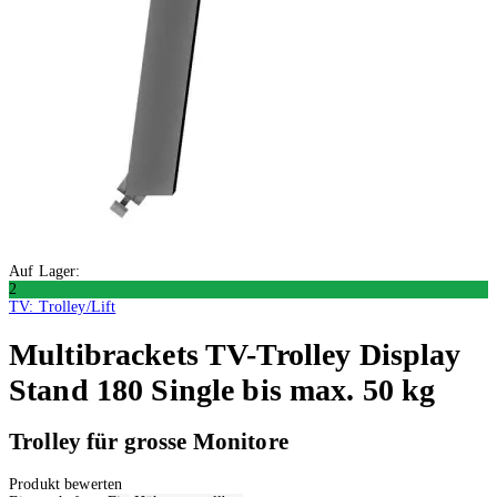
Auf Lager:
2
TV: Trolley/Lift
Multibrackets
TV-Trolley Display
Stand 180 Single bis max. 50 kg
Trolley für grosse Monitore
Produkt bewerten