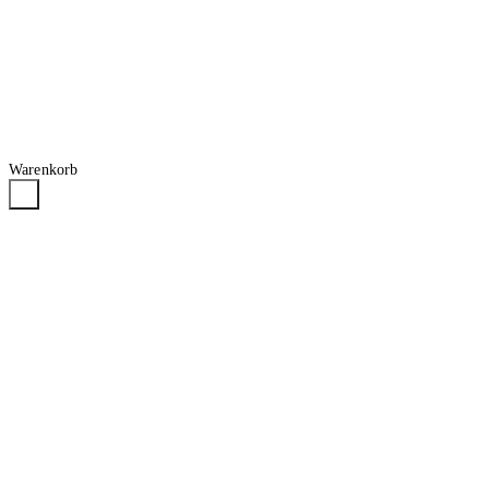
Warenkorb