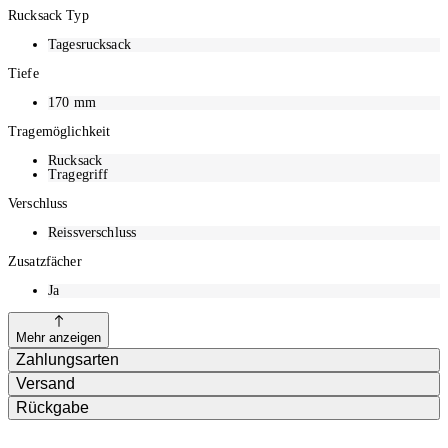
Rucksack Typ
Tagesrucksack
Tiefe
170
mm
Tragemöglichkeit
Rucksack
Tragegriff
Verschluss
Reissverschluss
Zusatzfächer
Ja
Mehr anzeigen
Zahlungsarten
Versand
Rückgabe