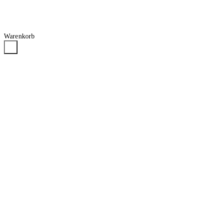
Warenkorb