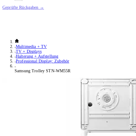
Geprüfte Rückgaben →
Multimedia + TV
TV + Displays
Halterung + Aufstellung
Professional Display: Zubehör
Samsung Trolley STN-WM55R