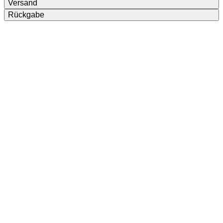
Versand
Rückgabe