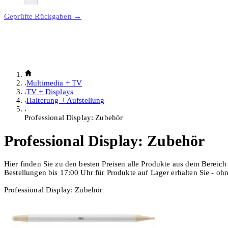
Geprüfte Rückgaben →
Multimedia + TV
TV + Displays
Halterung + Aufstellung
Professional Display: Zubehör
Professional Display: Zubehör
Hier finden Sie zu den besten Preisen alle Produkte aus dem Bereich
Bestellungen bis 17:00 Uhr für Produkte auf Lager erhalten Sie - o
Professional Display: Zubehör