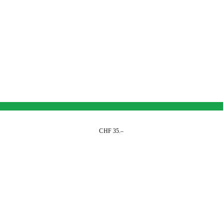
CHF 35.–