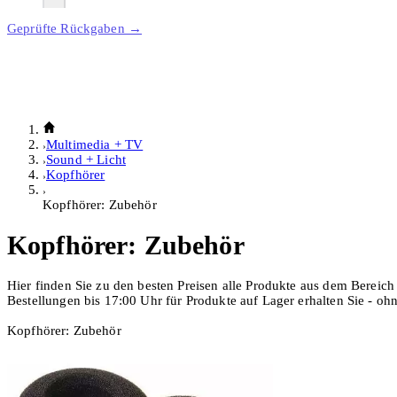
Geprüfte Rückgaben →
Multimedia + TV
Sound + Licht
Kopfhörer
Kopfhörer: Zubehör
Kopfhörer: Zubehör
Hier finden Sie zu den besten Preisen alle Produkte aus dem Bereic
Bestellungen bis 17:00 Uhr für Produkte auf Lager erhalten Sie - o
Kopfhörer: Zubehör