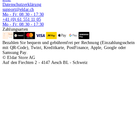
Datenschutzerklärung
support@eldar.ch
Mo - Fr: 08:30 - 17:30
+41 (0) 61 551 11 05
Mo - Fr: 08:30 - 17:30
Zahlungsarten
Bezahlen Sie bequem und gebührenfrei per Rechnung (Einzahlungsschein
mit QR-Code), Twint, Kreditkarte, PostFinance, Apple, Google oder
Samsung Pay.
© Eldar Store AG
Auf den Fiechten 2 - 4147 Aesch BL - Schweiz