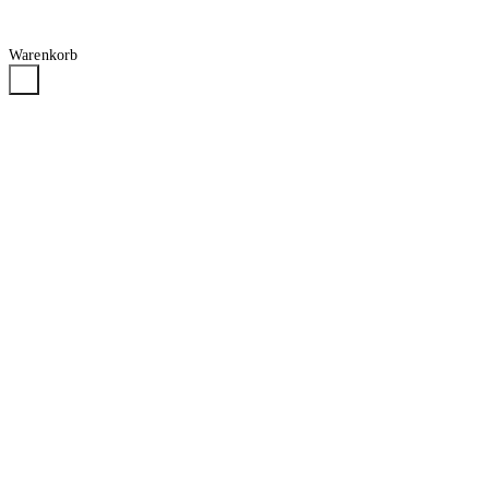
Warenkorb