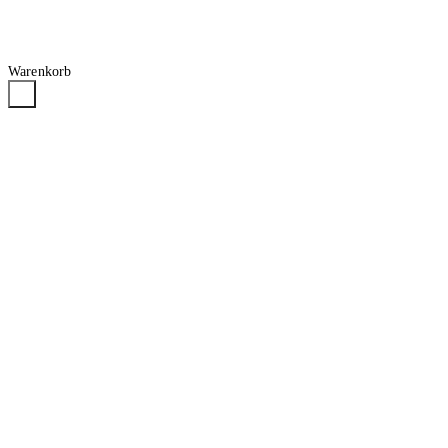
Warenkorb