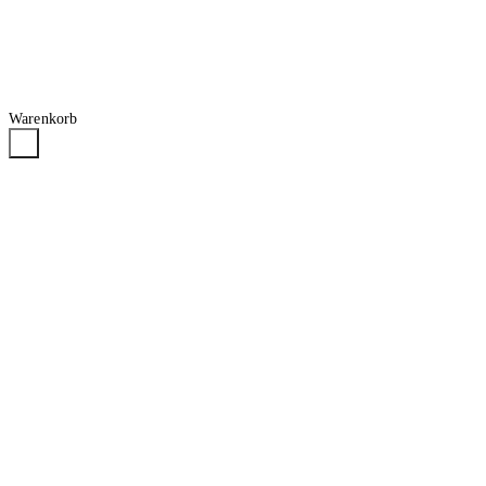
Warenkorb