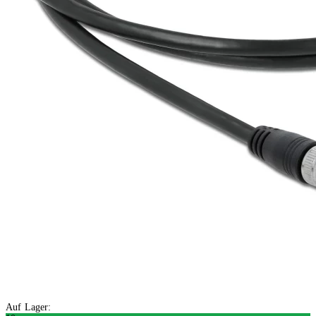
Auf Lager: