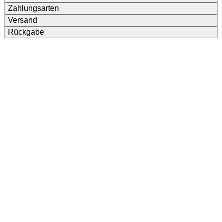
Zahlungsarten
Versand
Rückgabe