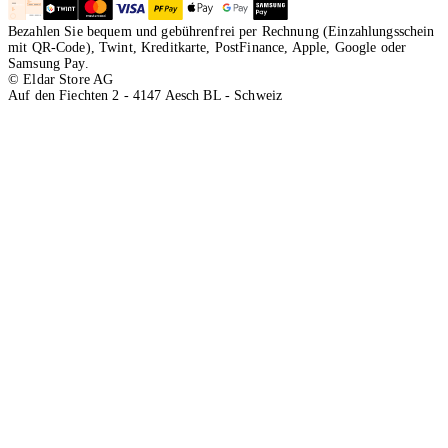
Bezahlen Sie bequem und gebührenfrei per Rechnung (Einzahlungsschein
mit QR-Code), Twint, Kreditkarte, PostFinance, Apple, Google oder
Samsung Pay.
© Eldar Store AG
Auf den Fiechten 2 - 4147 Aesch BL - Schweiz