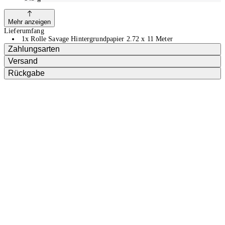
Mehr anzeigen
Lieferumfang
1x Rolle Savage Hintergrundpapier 2.72 x 11 Meter
Zahlungsarten
Versand
Rückgabe