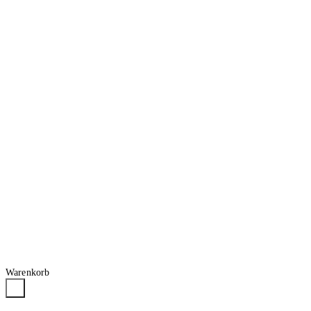
Warenkorb