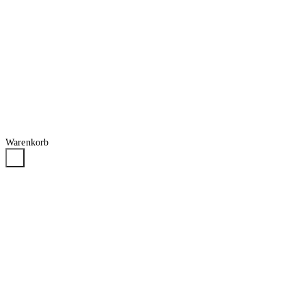
Warenkorb